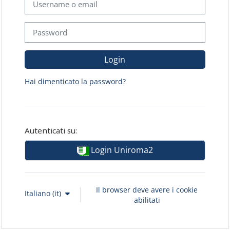
Password
Login
Hai dimenticato la password?
Autenticati su:
Login Uniroma2
Il browser deve avere i cookie
Italiano ‎(it)‎
abilitati