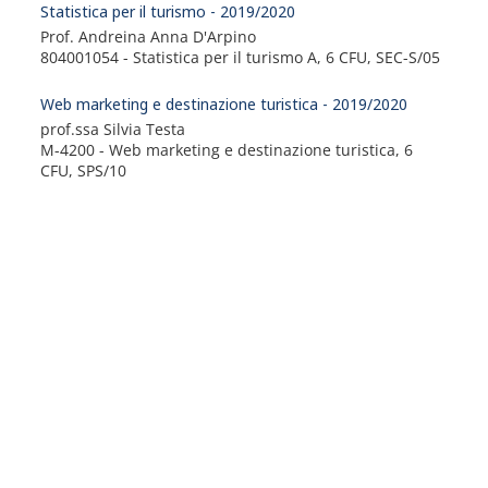
Statistica per il turismo - 2019/2020
Prof. Andreina Anna D'Arpino
804001054 - Statistica per il turismo A, 6 CFU, SEC-S/05
Web marketing e destinazione turistica - 2019/2020
prof.ssa Silvia Testa
M-4200 - Web marketing e destinazione turistica, 6
CFU, SPS/10