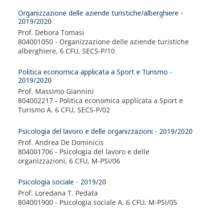
Organizzazione delle aziende turistiche/alberghiere -
2019/2020
Prof. Debora Tomasi
804001050 - Organizzazione delle aziende turistiche
alberghiere, 6 CFU, SECS-P/10
Politica economica applicata a Sport e Turismo -
2019/2020
Prof. Massimo Giannini
804002217 - Politica economica applicata a Sport e
Turismo A, 6 CFU, SECS-P/02
Psicologia del lavoro e delle organizzazioni - 2019/2020
Prof. Andrea De Dominicis
804001706 - Psicologia del lavoro e delle
organizzazioni, 6 CFU, M-PSI/06
Psicologia sociale - 2019/20
Prof. Loredana T. Pedata
804001900 - Psicologia sociale A, 6 CFU, M-PSI/05