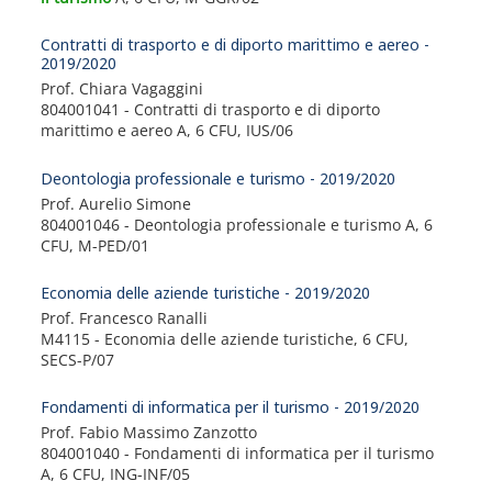
Contratti di trasporto e di diporto marittimo e aereo -
2019/2020
Prof. Chiara Vagaggini
804001041 - Contratti di trasporto e di diporto
marittimo e aereo A, 6 CFU, IUS/06
Deontologia professionale e turismo - 2019/2020
Prof. Aurelio Simone
804001046 - Deontologia professionale e turismo A, 6
CFU, M-PED/01
Economia delle aziende turistiche - 2019/2020
Prof. Francesco Ranalli
M4115 - Economia delle aziende turistiche, 6 CFU,
SECS-P/07
Fondamenti di informatica per il turismo - 2019/2020
Prof. Fabio Massimo Zanzotto
804001040 - Fondamenti di informatica per il turismo
A, 6 CFU, ING-INF/05