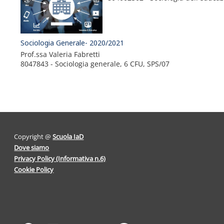
Sociologia Generale- 2020/2021
Prof.ssa Valeria Fabretti
8047843 - Sociologia generale, 6 CFU, SPS/07
Copyright @
Scuola IaD
Dove siamo
Privacy Policy (Informativa n.6)
Cookie Policy