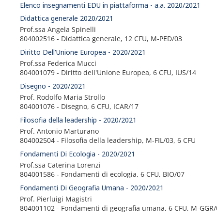
Elenco insegnamenti EDU in piattaforma - a.a. 2020/2021
Didattica generale 2020/2021
Prof.ssa Angela Spinelli
804002516 - Didattica generale, 12 CFU, M-PED/03
Diritto Dell'Unione Europea - 2020/2021
Prof.ssa Federica Mucci
804001079 - Diritto dell'Unione Europea, 6 CFU, IUS/14
Disegno - 2020/2021
Prof. Rodolfo Maria Strollo
804001076 - Disegno, 6 CFU, ICAR/17
Filosofia della leadership - 2020/2021
Prof. Antonio Marturano
804002504 - Filosofia della leadership, M-FIL/03, 6 CFU
Fondamenti Di Ecologia - 2020/2021
Prof.ssa Caterina Lorenzi
804001586 - Fondamenti di ecologia, 6 CFU, BIO/07
Fondamenti Di Geografia Umana - 2020/2021
Prof. Pierluigi Magistri
804001102 - Fondamenti di geografia umana, 6 CFU, M-GGR/