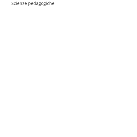
Scienze pedagogiche