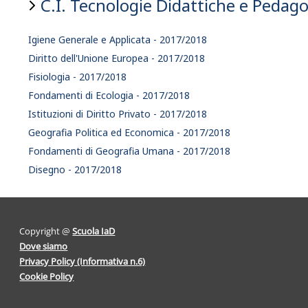
C.I. Tecnologie Didattiche e Pedago
Igiene Generale e Applicata - 2017/2018
Diritto dell'Unione Europea - 2017/2018
Fisiologia - 2017/2018
Fondamenti di Ecologia - 2017/2018
Istituzioni di Diritto Privato - 2017/2018
Geografia Politica ed Economica - 2017/2018
Fondamenti di Geografia Umana - 2017/2018
Disegno - 2017/2018
Copyright @
Scuola IaD
Dove siamo
Privacy Policy (Informativa n.6)
Cookie Policy