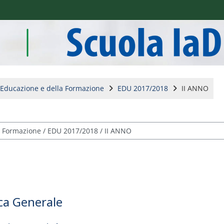
l'Educazione e della Formazione
EDU 2017/2018
II ANNO
ica Generale