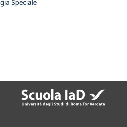
gia Speciale